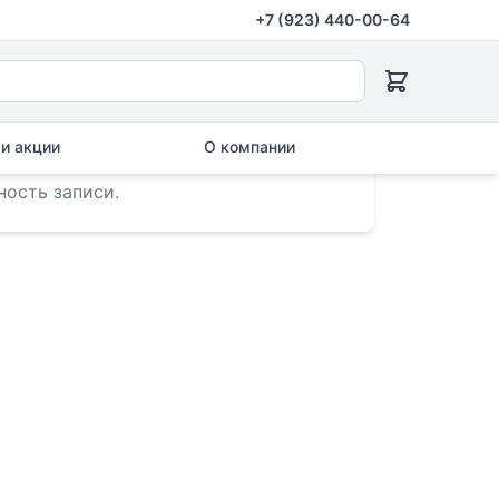
+7 (923) 440-00-64
и акции
О компании
ость записи.