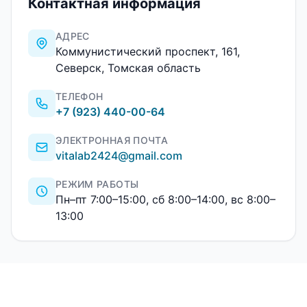
Контактная информация
АДРЕС
Коммунистический проспект, 161,
Северск, Томская область
ТЕЛЕФОН
+7 (923) 440-00-64
ЭЛЕКТРОННАЯ ПОЧТА
vitalab2424@gmail.com
РЕЖИМ РАБОТЫ
Пн–пт 7:00–15:00, сб 8:00–14:00, вс 8:00–
13:00