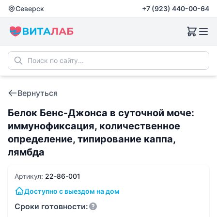
Северск
+7 (923) 440-00-64
Вернуться
Белок Бенс-Джонса в суточной моче:
иммунофиксация, количественное
определение, типирование каппа,
лямбда
Артикул:
22-86-001
Доступно с выездом на дом
Сроки готовности: