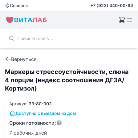
Северск
+7 (923) 440-00-64
Вернуться
Маркеры стрессоустойчивости, слюна
4 порции (индекс соотношения ДГЭА/
Кортизол)
Артикул:
33-80-002
Доступно с выездом на дом
Сроки готовности:
7 рабочих дней