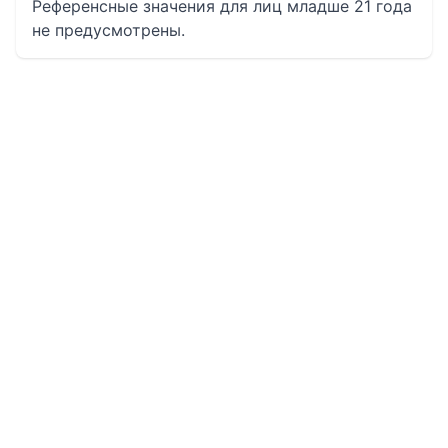
Референсные значения для лиц младше 21 года
не предусмотрены.