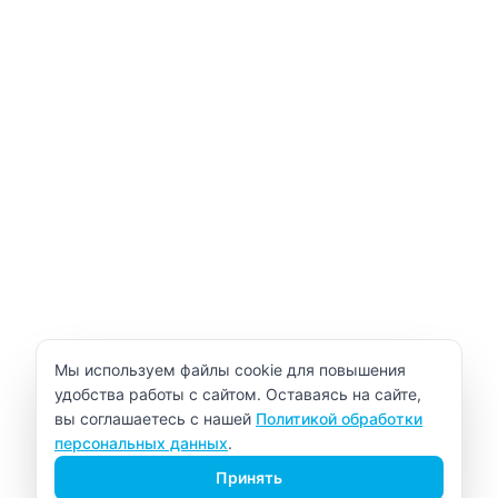
Уведомление об использовании cookie
Мы используем файлы cookie для повышения
удобства работы с сайтом. Оставаясь на сайте,
вы соглашаетесь с нашей
Политикой обработки
персональных данных
.
Принять