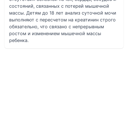
состояний, связанных с потерей мышечной
массы. Детям до 18 лет анализ суточной мочи
выполняют с пересчетом на креатинин строго
обязательно, что связано с непрерывным
ростом и изменением мышечной массы
ребенка.