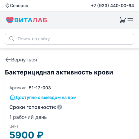
Северск
+7 (923) 440-00-64
Вернуться
Бактерицидная активность крови
Артикул:
51-13-003
Доступно с выездом на дом
Сроки готовности:
1 рабочий день
Цена
5900
₽