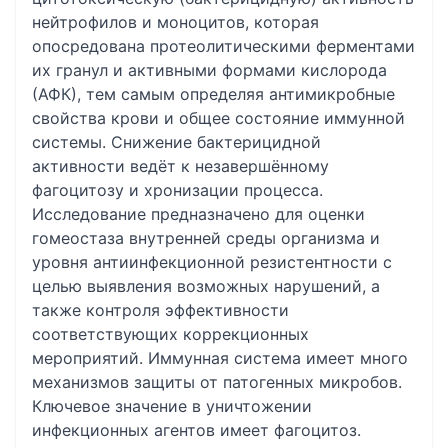
нейтрофилов и моноцитов, которая
опосредована протеолитическими ферментами
их гранул и активными формами кислорода
(АФК), тем самым определяя антимикробные
свойства крови и общее состояние иммунной
системы. Снижение бактерицидной
активности ведёт к незавершённому
фагоцитозу и хронизации процесса.
Исследование предназначено для оценки
гомеостаза внутренней среды организма и
уровня антиинфекционной резистентности с
целью выявления возможных нарушений, а
также контроля эффективности
соответствующих коррекционных
мероприятий. Иммунная система имеет много
механизмов защиты от патогенных микробов.
Ключевое значение в уничтожении
инфекционных агентов имеет фагоцитоз.