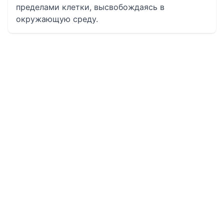
пределами клетки, высвобождаясь в
окружающую среду.