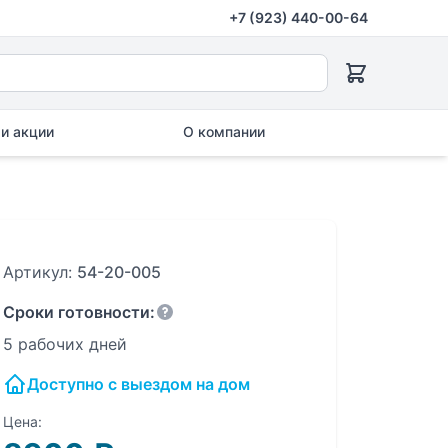
+7 (923) 440-00-64
и акции
О компании
Артикул:
54-20-005
Сроки готовности:
5 рабочих дней
Доступно с выездом на дом
Цена: