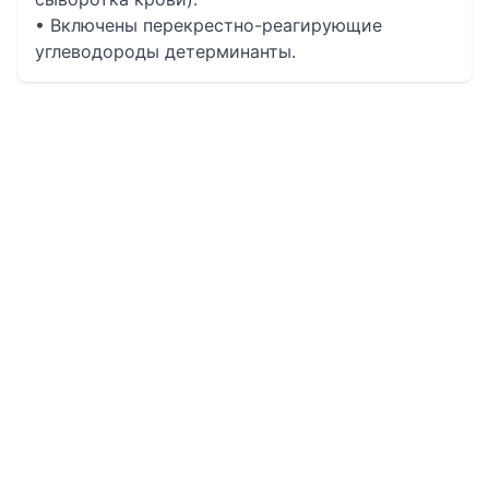
• Включены перекрестно-реагирующие
углеводороды детерминанты.