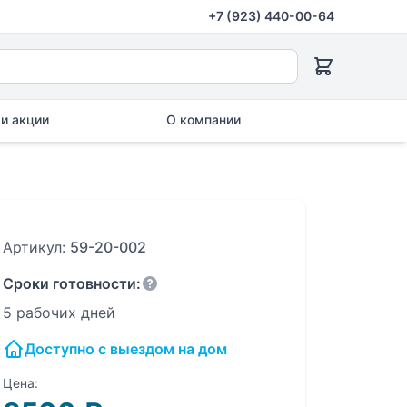
+7 (923) 440-00-64
и акции
О компании
Артикул:
59-20-002
Сроки готовности:
5 рабочих дней
Доступно с выездом на дом
Цена: