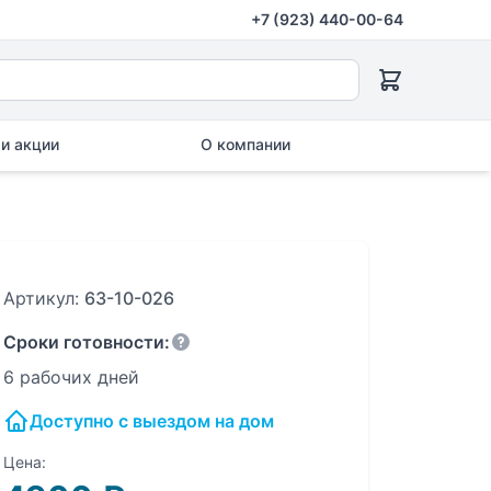
+7 (923) 440-00-64
и акции
О компании
Артикул:
63-10-026
Сроки готовности:
6 рабочих дней
Доступно с выездом на дом
Цена: