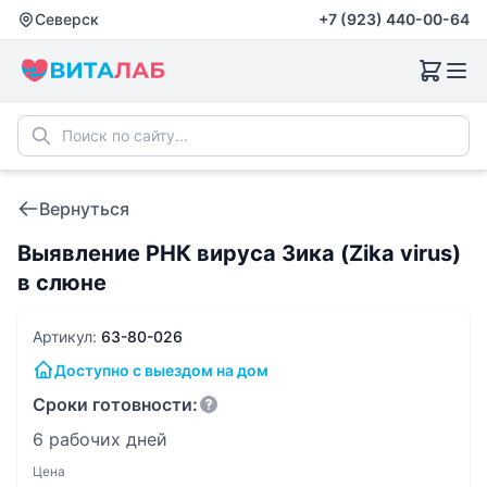
Северск
+7 (923) 440-00-64
Вернуться
Выявление РНК вируса Зика (Zika virus)
в слюне
Артикул:
63-80-026
Доступно с выездом на дом
Сроки готовности:
6 рабочих дней
Цена