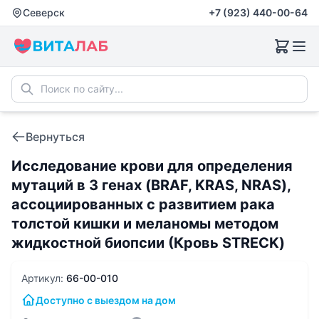
Северск
+7 (923) 440-00-64
Вернуться
Исследование крови для определения
мутаций в 3 генах (BRAF, KRAS, NRAS),
ассоциированных с развитием рака
толстой кишки и меланомы методом
жидкостной биопсии (Кровь STRECK)
Артикул:
66-00-010
Доступно с выездом на дом