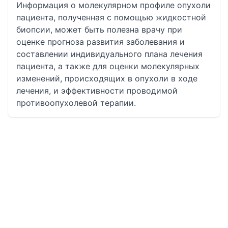
Информация о молекулярном профиле опухоли
пациента, полученная с помощью жидкостной
биопсии, может быть полезна врачу при
оценке прогноза развития заболевания и
составлении индивидуального плана лечения
пациента, а также для оценки молекулярных
изменений, происходящих в опухоли в ходе
лечения, и эффективности проводимой
противоопухолевой терапии.