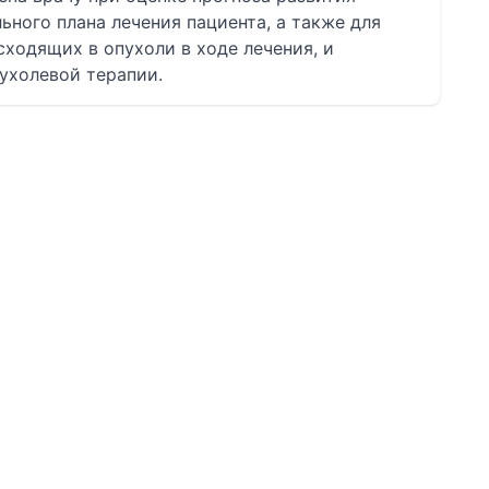
ьного плана лечения пациента, а также для
ходящих в опухоли в ходе лечения, и
ухолевой терапии.