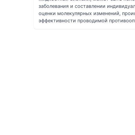
заболевания и составлении индивидуал
оценки молекулярных изменений, проис
эффективности проводимой противооп