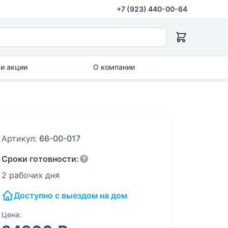
+7 (923) 440-00-64
и акции
О компании
Артикул:
66-00-017
Сроки готовности:
2 рабочих дня
Доступно с выездом на дом
Цена: