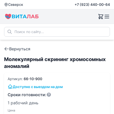
Северск
+7 (923) 440-00-64
Вернуться
Молекулярный скрининг хромосомных
аномалий
Артикул:
66-10-900
Доступно с выездом на дом
Сроки готовности:
1 рабочий день
Цена