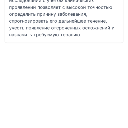
исследований с учетом клинических
проявлений позволяет с высокой точностью
определить причину заболевания,
спрогнозировать его дальнейшее течение,
учесть появление отсроченных осложнений и
назначить требуемую терапию.