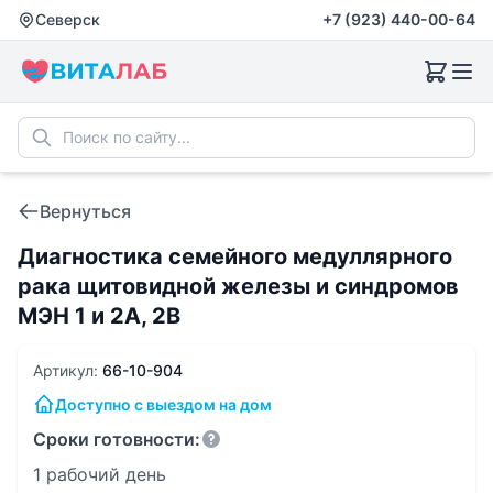
Северск
+7 (923) 440-00-64
Вернуться
Диагностика семейного медуллярного
рака щитовидной железы и синдромов
МЭН 1 и 2A, 2B
Артикул:
66-10-904
Доступно с выездом на дом
Сроки готовности:
1 рабочий день