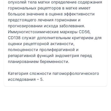
опухолей тела матки определение содержания
гормональных рецепторов в матке имеет
большое значение в оценке эффективности
предстоящего лечения гормонами и
прогнозировании исхода заболевания.
Иммуногистохимические маркеры CD56,
CD138 служат дополнительным критерием для
оценки рецепторной активности,
полноценности пролиферативной и
репаративной функций эндометрия перед
планированием беременности.
Категория сложности патоморфологического
исследования – 5.