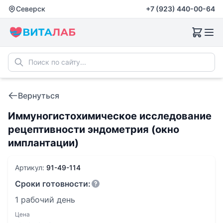
Северск
+7 (923) 440-00-64
Вернуться
Иммуногистохимическое исследование
рецептивности эндометрия (окно
имплантации)
Артикул:
91-49-114
Сроки готовности:
1 рабочий день
Цена