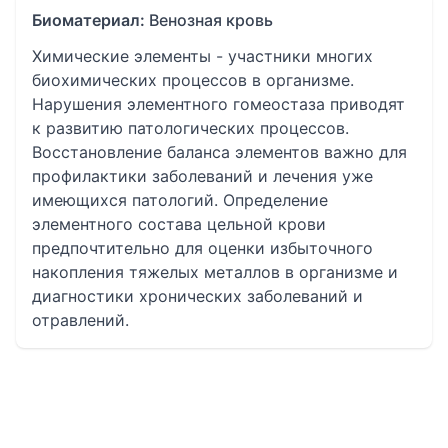
Биоматериал:
Венозная кровь
Химические элементы - участники многих
биохимических процессов в организме.
Нарушения элементного гомеостаза приводят
к развитию патологических процессов.
Восстановление баланса элементов важно для
профилактики заболеваний и лечения уже
имеющихся патологий. Определение
элементного состава цельной крови
предпочтительно для оценки избыточного
накопления тяжелых металлов в организме и
диагностики хронических заболеваний и
отравлений.