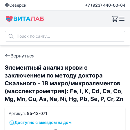
Северск
+7 (923) 440-00-64
Вернуться
Элементный анализ крови с
заключением по методу доктора
Скального - 18 макро/микроэлементов
(масспектрометрия): Fе, I, K, Cd, Ca, Co,
Mg, Mn, Cu, As, Na, Ni, Hg, Pb, Se, P, Cr, Zn
Артикул:
95-13-071
Доступно с выездом на дом