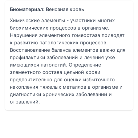
Биоматериал:
Венозная кровь
Химические элементы - участники многих
биохимических процессов в организме.
Нарушения элементного гомеостаза приводят
к развитию патологических процессов.
Восстановление баланса элементов важно для
профилактики заболеваний и лечения уже
имеющихся патологий. Определение
элементного состава цельной крови
предпочтительно для оценки избыточного
накопления тяжелых металлов в организме и
диагностики хронических заболеваний и
отравлений.