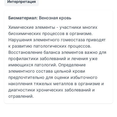
Интерпретация
Биоматериал:
Венозная кровь
Химические элементы - участники многих
биохимических процессов в организме.
Нарушения элементного гомеостаза приводят
к развитию патологических процессов.
Восстановление баланса элементов важно для
профилактики заболеваний и лечения уже
имеющихся патологий. Определение
элементного состава цельной крови
предпочтительно для оценки избыточного
накопления тяжелых металлов в организме и
диагностики хронических заболеваний и
отравлений.