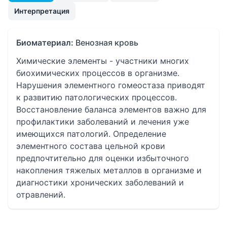
Интерпретация
Биоматериал:
Венозная кровь
Химические элементы - участники многих
биохимических процессов в организме.
Нарушения элементного гомеостаза приводят
к развитию патологических процессов.
Восстановление баланса элементов важно для
профилактики заболеваний и лечения уже
имеющихся патологий. Определение
элементного состава цельной крови
предпочтительно для оценки избыточного
накопления тяжелых металлов в организме и
диагностики хронических заболеваний и
отравлений.