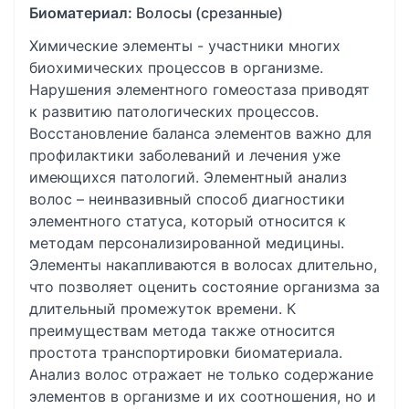
Биоматериал:
Волосы (срезанные)
Химические элементы - участники многих
биохимических процессов в организме.
Нарушения элементного гомеостаза приводят
к развитию патологических процессов.
Восстановление баланса элементов важно для
профилактики заболеваний и лечения уже
имеющихся патологий. Элементный анализ
волос – неинвазивный способ диагностики
элементного статуса, который относится к
методам персонализированной медицины.
Элементы накапливаются в волосах длительно,
что позволяет оценить состояние организма за
длительный промежуток времени. К
преимуществам метода также относится
простота транспортировки биоматериала.
Анализ волос отражает не только содержание
элементов в организме и их соотношения, но и