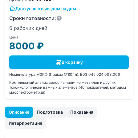
Доступно с выездом на дом
Сроки готовности:
6 рабочих дней
Цена
8000
₽
В корзину
Номенклатура МЗРФ (Приказ №804н):
B03.045.024.003.006
Комплексный анализ волос на наличие металлов и других
токсикологически важных элементов (40 показателей, методом
масспектрометрии)
Описание
Подготовка
Показания
Интерпретация