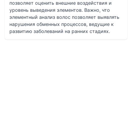
позволяет оценить внешние воздействия и
уровень выведения элементов. Важно, что
элементный анализ волос позволяет выявлять
нарушения обменных процессов, ведущие к
развитию заболеваний на ранних стадиях.