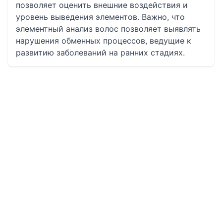
позволяет оценить внешние воздействия и
уровень выведения элементов. Важно, что
элементный анализ волос позволяет выявлять
нарушения обменных процессов, ведущие к
развитию заболеваний на ранних стадиях.