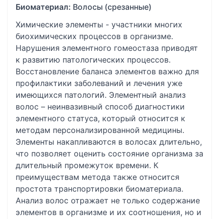
Биоматериал:
Волосы (срезанные)
Химические элементы - участники многих
биохимических процессов в организме.
Нарушения элементного гомеостаза приводят
к развитию патологических процессов.
Восстановление баланса элементов важно для
профилактики заболеваний и лечения уже
имеющихся патологий. Элементный анализ
волос – неинвазивный способ диагностики
элементного статуса, который относится к
методам персонализированной медицины.
Элементы накапливаются в волосах длительно,
что позволяет оценить состояние организма за
длительный промежуток времени. К
преимуществам метода также относится
простота транспортировки биоматериала.
Анализ волос отражает не только содержание
элементов в организме и их соотношения, но и