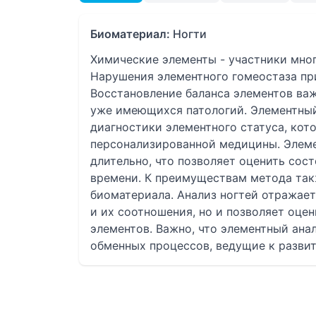
Биоматериал:
Ногти
Химические элементы - участники мно
Нарушения элементного гомеостаза пр
Восстановление баланса элементов ва
уже имеющихся патологий. Элементный
диагностики элементного статуса, кот
персонализированной медицины. Элеме
длительно, что позволяет оценить сос
времени. К преимуществам метода так
биоматериала. Анализ ногтей отражает
и их соотношения, но и позволяет оце
элементов. Важно, что элементный ана
обменных процессов, ведущие к развит