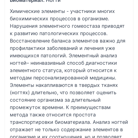
Биоматериал:
Ногти
Химические элементы - участники многих
биохимических процессов в организме.
Нарушения элементного гомеостаза приводят
к развитию патологических процессов.
Восстановление баланса элементов важно для
профилактики заболеваний и лечения уже
имеющихся патологий. Элементный анализ
ногтей– неинвазивный способ диагностики
элементного статуса, который относится к
методам персонализированной медицины.
Элементы накапливаются в твердых тканях
(ногтях) длительно, что позволяет оценить
состояние организма за длительный
промежуток времени. К преимуществам
метода также относится простота
транспортировки биоматериала. Анализ ногтей
отражает не только содержание элементов в
организме и их соотношения, но и позволяет