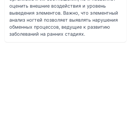
оценить внешние воздействия и уровень
выведения элементов. Важно, что элементный
анализ ногтей позволяет выявлять нарушения
обменных процессов, ведущие к развитию
заболеваний на ранних стадиях.