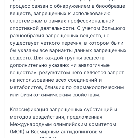
процесс связан с обнаружением в биообразце
веществ, запрещенных к использованию
спортсменам в рамках профессиональной
спортивной деятельности. С учетом большого
разнообразия запрещенных веществ, не
существует четкого перечня, в котором были
бы указаны все варианты данных запрещенных
веществ. Для каждой группы веществ
дополнительно указано: «и аналогичные
вещества», результатом чего является запрет
на использование всех соединений и
метаболитов, близких по фармакологическим
или физико-химическим свойствам.
Классификация запрещенных субстанций и
методов воздействия, предложенная
Международным олимпийским комитетом
(МОК) и Всемирным антидопинговым