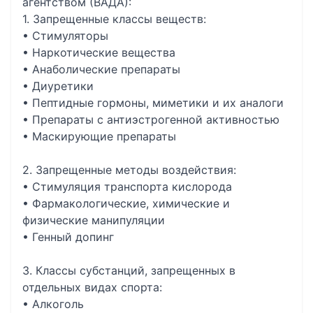
агентством (ВАДА):
1. Запрещенные классы веществ:
• Стимуляторы
• Наркотические вещества
• Анаболические препараты
• Диуретики
• Пептидные гормоны, миметики и их аналоги
• Препараты с антиэстрогенной активностью
• Маскирующие препараты
2. Запрещенные методы воздействия:
• Стимуляция транспорта кислорода
• Фармакологические, химические и
физические манипуляции
• Генный допинг
3. Классы субстанций, запрещенных в
отдельных видах спорта:
• Алкоголь