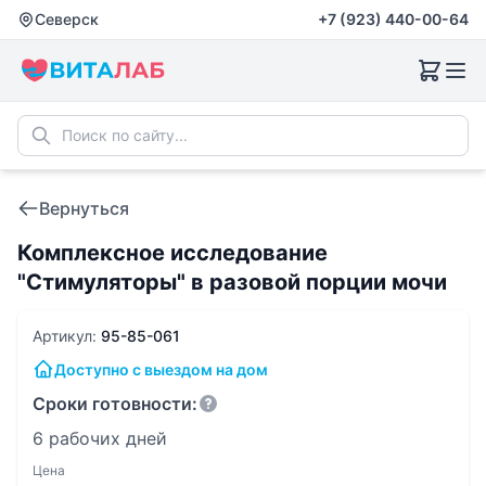
Северск
+7 (923) 440-00-64
Вернуться
Комплексное исследование
"Стимуляторы" в разовой порции мочи
Артикул:
95-85-061
Доступно с выездом на дом
Сроки готовности:
6 рабочих дней
Цена