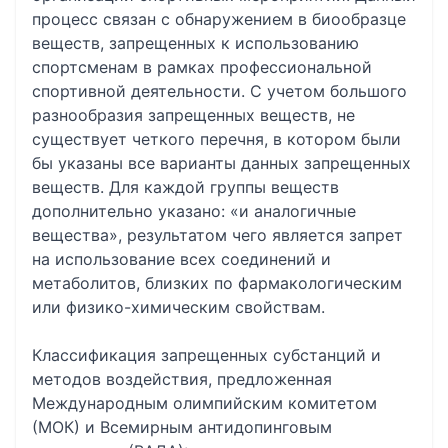
процесс связан с обнаружением в биообразце
веществ, запрещенных к использованию
спортсменам в рамках профессиональной
спортивной деятельности. С учетом большого
разнообразия запрещенных веществ, не
существует четкого перечня, в котором были
бы указаны все варианты данных запрещенных
веществ. Для каждой группы веществ
дополнительно указано: «и аналогичные
вещества», результатом чего является запрет
на использование всех соединений и
метаболитов, близких по фармакологическим
или физико-химическим свойствам.
Классификация запрещенных субстанций и
методов воздействия, предложенная
Международным олимпийским комитетом
(МОК) и Всемирным антидопинговым