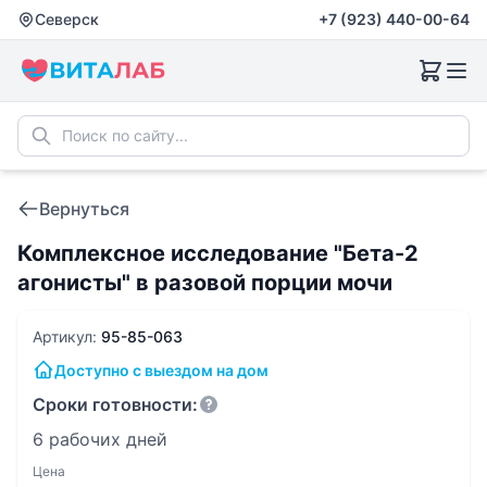
Северск
+7 (923) 440-00-64
Вернуться
Комплексное исследование "Бета-2
агонисты" в разовой порции мочи
Артикул:
95-85-063
Доступно с выездом на дом
Сроки готовности:
6 рабочих дней
Цена