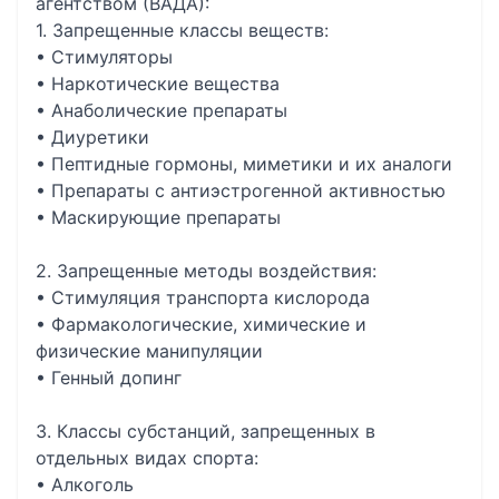
агентством (ВАДА):
1. Запрещенные классы веществ:
• Стимуляторы
• Наркотические вещества
• Анаболические препараты
• Диуретики
• Пептидные гормоны, миметики и их аналоги
• Препараты с антиэстрогенной активностью
• Маскирующие препараты
2. Запрещенные методы воздействия:
• Стимуляция транспорта кислорода
• Фармакологические, химические и
физические манипуляции
• Генный допинг
3. Классы субстанций, запрещенных в
отдельных видах спорта:
• Алкоголь