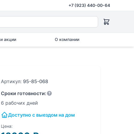
+7 (923) 440-00-64
и акции
О компании
Артикул:
95-85-068
Сроки готовности:
6 рабочих дней
Доступно с выездом на дом
Цена: