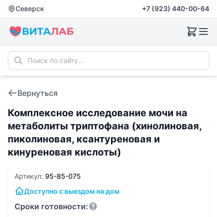
Северск
+7 (923) 440-00-64
Вернуться
Комплексное исследование мочи на
метаболиты триптофана (хинолиновая,
пиколиновая, ксантуреновая и
кинуреновая кислоты)
Артикул:
95-85-075
Доступно с выездом на дом
Сроки готовности: