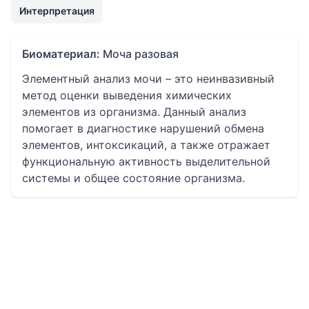
Интерпретация
Биоматериал:
Моча разовая
Элементный анализ мочи – это неинвазивный
метод оценки выведения химических
элементов из организма. Данный анализ
помогает в диагностике нарушений обмена
элементов, интоксикаций, а также отражает
функциональную активность выделительной
системы и общее состояние организма.