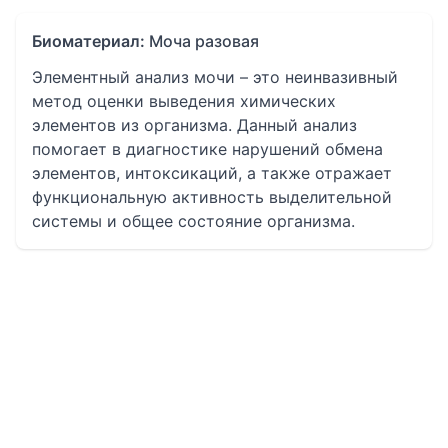
Биоматериал:
Моча разовая
Элементный анализ мочи – это неинвазивный
метод оценки выведения химических
элементов из организма. Данный анализ
помогает в диагностике нарушений обмена
элементов, интоксикаций, а также отражает
функциональную активность выделительной
системы и общее состояние организма.