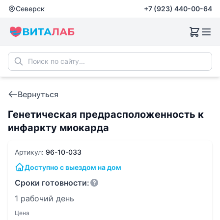
Северск
+7 (923) 440-00-64
Вернуться
Генетическая предрасположенность к
инфаркту миокарда
Артикул:
96-10-033
Доступно с выездом на дом
Сроки готовности:
1 рабочий день
Цена