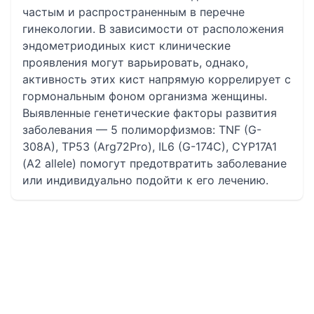
частым и распространенным в перечне
гинекологии. В зависимости от расположения
эндометриодиных кист клинические
проявления могут варьировать, однако,
активность этих кист напрямую коррелирует с
гормональным фоном организма женщины.
Выявленные генетические факторы развития
заболевания — 5 полиморфизмов: TNF (G-
308A), TP53 (Arg72Pro), IL6 (G-174C), CYP17A1
(A2 allele) помогут предотвратить заболевание
или индивидуально подойти к его лечению.