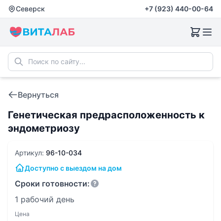
Северск
+7 (923) 440-00-64
Вернуться
Генетическая предрасположенность к
эндометриозу
Артикул:
96-10-034
Доступно с выездом на дом
Сроки готовности:
1 рабочий день
Цена