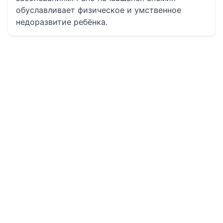
обуславливает физическое и умственное
недоразвитие ребёнка.