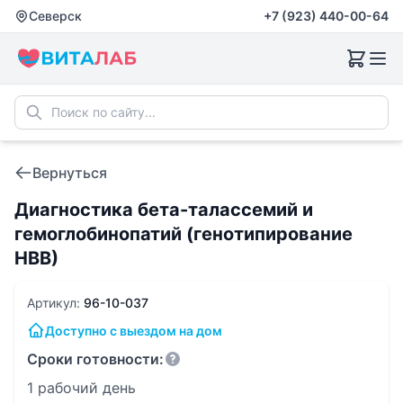
Северск
+7 (923) 440-00-64
Вернуться
Диагностика бета-талассемий и
гемоглобинопатий (генотипирование
НВВ)
Артикул:
96-10-037
Доступно с выездом на дом
Сроки готовности:
1 рабочий день