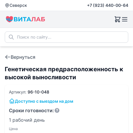
Северск
+7 (923) 440-00-64
Вернуться
Генетическая предрасположенность к
высокой выносливости
Артикул:
96-10-048
Доступно с выездом на дом
Сроки готовности:
1 рабочий день
Цена