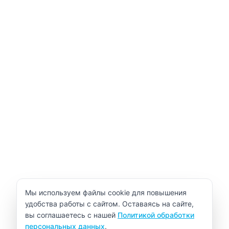
Уведомление об использовании cookie
Мы используем файлы cookie для повышения
удобства работы с сайтом. Оставаясь на сайте,
вы соглашаетесь с нашей
Политикой обработки
персональных данных
.