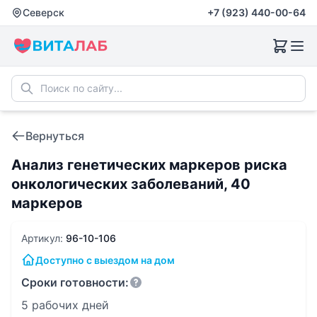
Северск
+7 (923) 440-00-64
Вернуться
Анализ генетических маркеров риска
онкологических заболеваний, 40
маркеров
Артикул:
96-10-106
Доступно с выездом на дом
Сроки готовности:
5 рабочих дней