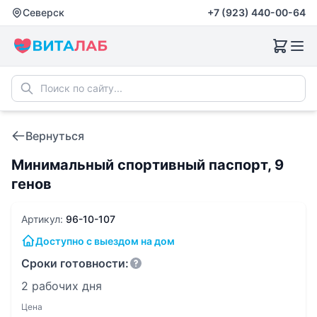
Северск
+7 (923) 440-00-64
Вернуться
Минимальный спортивный паспорт, 9
генов
Артикул:
96-10-107
Доступно с выездом на дом
Сроки готовности:
2 рабочих дня
Цена