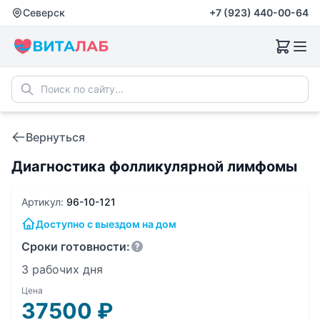
Северск
+7 (923) 440-00-64
Вернуться
Диагностика фолликулярной лимфомы
Артикул:
96-10-121
Доступно с выездом на дом
Сроки готовности:
3 рабочих дня
Цена
37500
₽