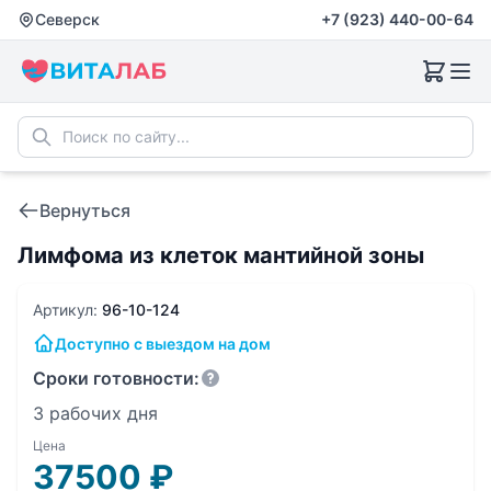
Северск
+7 (923) 440-00-64
Вернуться
Лимфома из клеток мантийной зоны
Артикул:
96-10-124
Доступно с выездом на дом
Сроки готовности:
3 рабочих дня
Цена
37500
₽