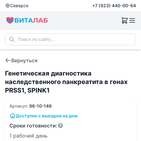
Северск
+7 (923) 440-00-64
Вернуться
Генетическая диагностика
наследственного панкреатита в генах
PRSS1, SPINK1
Артикул:
96-10-149
Доступно с выездом на дом
Сроки готовности:
1 рабочий день