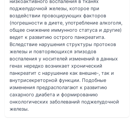
низкоактивного воспаления в тканях
поджелудочной железы, которое при
воздействии провоцирующих факторов
(погрешности в диете, употребление алкоголя,
общее снижение иммунного статуса и другие)
ведет к развитию острого панкреатита.
Вследствие нарушения структуры протоков
железы и повторяющихся эпизодов
воспаления у носителей изменений в данных
генах нередко возникает хронический
панкреатит с нарушение как внешне-, так и
внутрисекреторной функции. Подобные
изменения предрасполагают к развитию
сахарного диабета и формированию
онкологических заболеваний поджелудочной
железы.