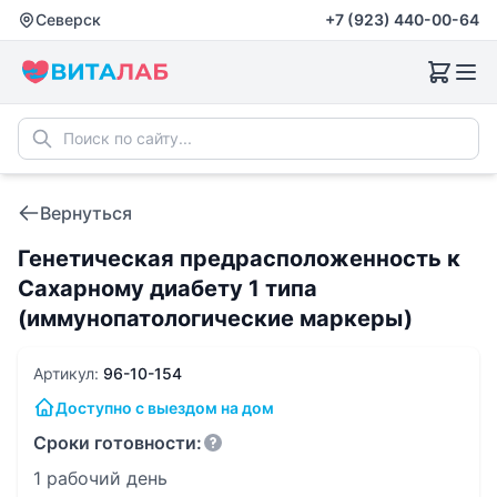
Северск
+7 (923) 440-00-64
Вернуться
Генетическая предрасположенность к
Сахарному диабету 1 типа
(иммунопатологические маркеры)
Артикул:
96-10-154
Доступно с выездом на дом
Сроки готовности:
1 рабочий день