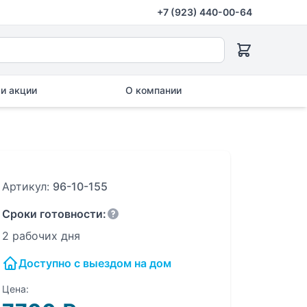
+7 (923) 440-00-64
и акции
О компании
Артикул:
96-10-155
Сроки готовности:
2 рабочих дня
Доступно с выездом на дом
Цена: