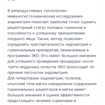
В репродуктивных технологиях
иммуногистохимические исследования
эндометрия помогает наиболее точно оценить
рецепторный статус половых гормонов и
способность к успешному прикреплению
плодного яйца. Также, метод позволяет
определить чувствительность эндометрия к
гормональным препаратам, назначаемым в
программах ЭКО. Это имеет большое значение
для успешного проведения процедуры: около
трети неудачных попыток ЭКО происходит по
причине патологии эндометрия.
Для гиперплазии эндометрия, полипов,
опухолей тела матки определение содержания
гормональных рецепторов в матке имеет
большое значение в оценке эффективности
предстоящего лечения гормонами и