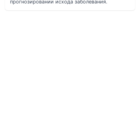
прогнозировании исхода заболевания.