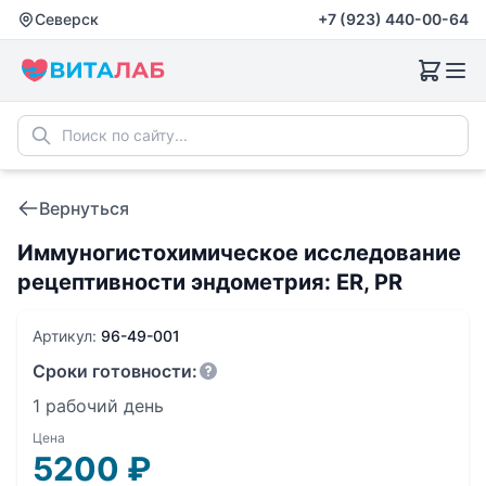
Северск
+7 (923) 440-00-64
Вернуться
Иммуногистохимическое исследование
рецептивности эндометрия: ER, PR
Артикул:
96-49-001
Сроки готовности:
1 рабочий день
Цена
5200
₽