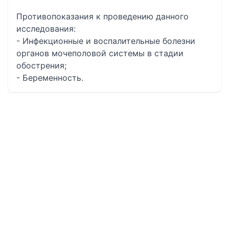
Противопоказания к проведению данного
исследования:
- Инфекционные и воспалительные болезни
органов мочеполовой системы в стадии
обострения;
- Беременность.