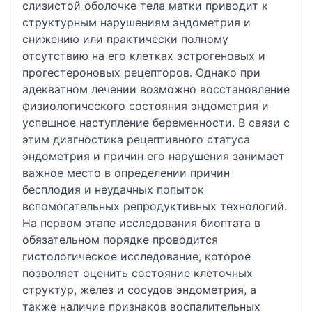
слизистой оболочке тела матки приводит к
структурным нарушениям эндометрия и
снижению или практически полному
отсутствию на его клетках эстрогеновых и
прогестероновых рецепторов. Однако при
адекватном лечении возможно восстановление
физиологического состояния эндометрия и
успешное наступление беременности. В связи с
этим диагностика рецептивного статуса
эндометрия и причин его нарушения занимает
важное место в определении причин
бесплодия и неудачных попыток
вспомогательных репродуктивных технологий.
На первом этапе исследования биоптата в
обязательном порядке проводится
гистологическое исследование, которое
позволяет оценить состояние клеточных
структур, желез и сосудов эндометрия, а
также наличие признаков воспалительных