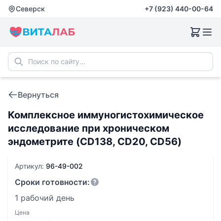
Северск
+7 (923) 440-00-64
Вернуться
Комплексное иммуногистохимическое
исследование при хроническом
эндометрите (CD138, CD20, CD56)
Артикул:
96-49-002
Сроки готовности:
1 рабочий день
Цена