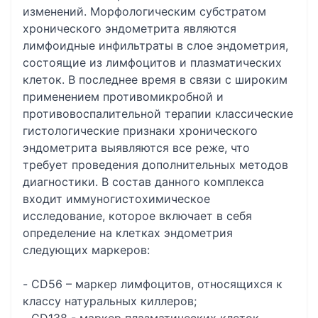
изменений. Морфологическим субстратом
хронического эндометрита являются
лимфоидные инфильтраты в слое эндометрия,
состоящие из лимфоцитов и плазматических
клеток. В последнее время в связи с широким
применением противомикробной и
противовоспалительной терапии классические
гистологические признаки хронического
эндометрита выявляются все реже, что
требует проведения дополнительных методов
диагностики. В состав данного комплекса
входит иммуногистохимическое
исследование, которое включает в себя
определение на клетках эндометрия
следующих маркеров:
- CD56 – маркер лимфоцитов, относящихся к
классу натуральных киллеров;