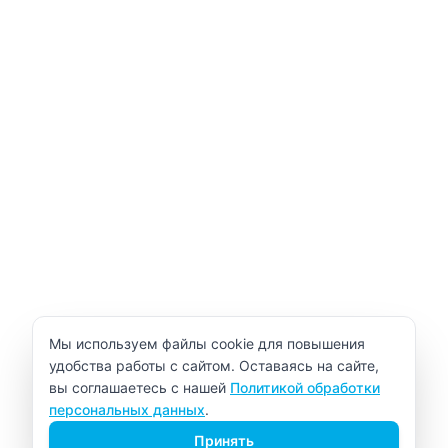
Уведомление об использовании cookie
Мы используем файлы cookie для повышения
удобства работы с сайтом. Оставаясь на сайте,
вы соглашаетесь с нашей
Политикой обработки
персональных данных
.
Принять