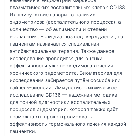
выявления в эндометрии маркёров
плазматических воспалительных клеток CD138.
Их присутствие говорит о наличие
эндометриоза (воспалительного процесса), а
количество — об активности и степени
воспаления. Если диагноз подтверждается, то
пациентам назначается специальная
антибактериальная терапия. Также данное
исследование проводится для оценки
эффективности уже проводимого лечения
хронического эндометрита. Биоматериал для
исследования забирается путём соскоба или
пайпель-биопсии. Иммуногистохимическое
исследование CD138 — надёжная методика
для точной диагностики воспалительных
процессов эндометрия, которая также даёт
возможность проконтролировать
эффективность гормонального лечения каждой
пациентки.