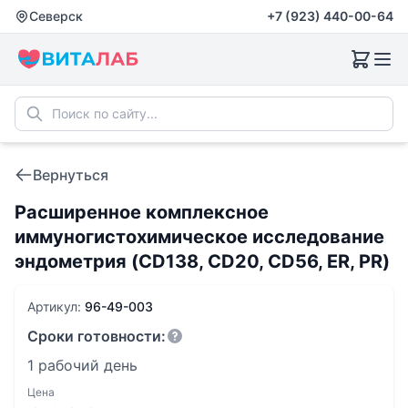
Северск
+7 (923) 440-00-64
Вернуться
Расширенное комплексное
иммуногистохимическое исследование
эндометрия (CD138, CD20, CD56, ER, PR)
Артикул:
96-49-003
Сроки готовности:
1 рабочий день
Цена