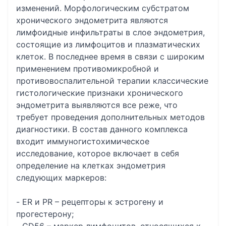
изменений. Морфологическим субстратом
хронического эндометрита являются
лимфоидные инфильтраты в слое эндометрия,
состоящие из лимфоцитов и плазматических
клеток. В последнее время в связи с широким
применением противомикробной и
противовоспалительной терапии классические
гистологические признаки хронического
эндометрита выявляются все реже, что
требует проведения дополнительных методов
диагностики. В состав данного комплекса
входит иммуногистохимическое
исследование, которое включает в себя
определение на клетках эндометрия
следующих маркеров:
- ER и PR – рецепторы к эстрогену и
прогестерону;