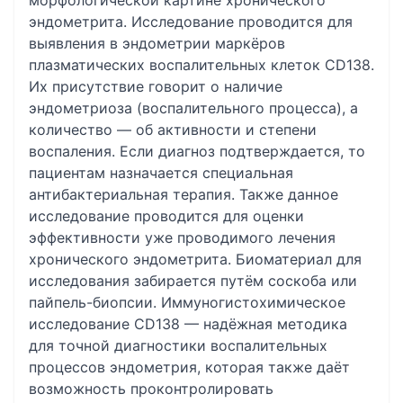
морфологической картине хронического
эндометрита. Исследование проводится для
выявления в эндометрии маркёров
плазматических воспалительных клеток CD138.
Их присутствие говорит о наличие
эндометриоза (воспалительного процесса), а
количество — об активности и степени
воспаления. Если диагноз подтверждается, то
пациентам назначается специальная
антибактериальная терапия. Также данное
исследование проводится для оценки
эффективности уже проводимого лечения
хронического эндометрита. Биоматериал для
исследования забирается путём соскоба или
пайпель-биопсии. Иммуногистохимическое
исследование CD138 — надёжная методика
для точной диагностики воспалительных
процессов эндометрия, которая также даёт
возможность проконтролировать