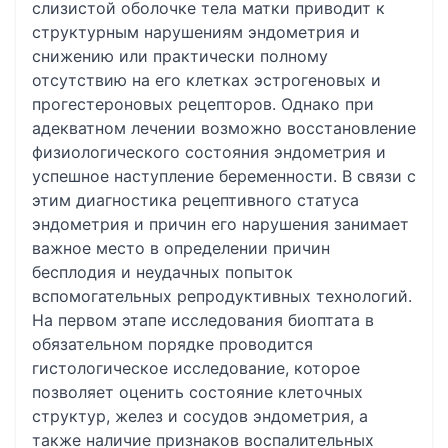
слизистой оболочке тела матки приводит к
структурным нарушениям эндометрия и
снижению или практически полному
отсутствию на его клетках эстрогеновых и
прогестероновых рецепторов. Однако при
адекватном лечении возможно восстановление
физиологического состояния эндометрия и
успешное наступление беременности. В связи с
этим диагностика рецептивного статуса
эндометрия и причин его нарушения занимает
важное место в определении причин
бесплодия и неудачных попыток
вспомогательных репродуктивных технологий.
На первом этапе исследования биоптата в
обязательном порядке проводится
гистологическое исследование, которое
позволяет оценить состояние клеточных
структур, желез и сосудов эндометрия, а
также наличие признаков воспалительных