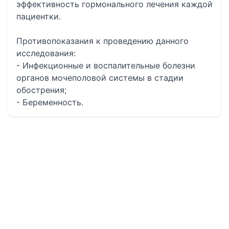
эффективность гормонального лечения каждой
пациентки.
Противопоказания к проведению данного
исследования:
- Инфекционные и воспалительные болезни
органов мочеполовой системы в стадии
обострения;
- Беременность.