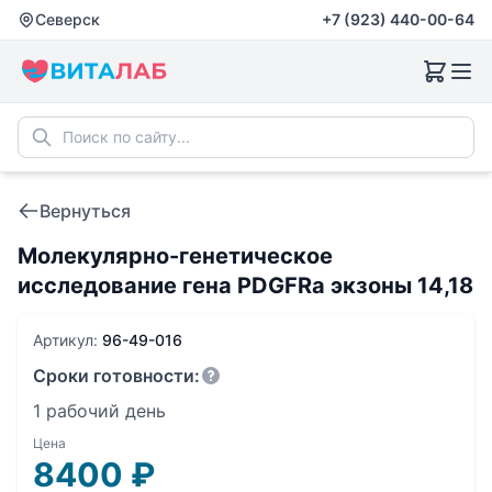
Северск
+7 (923) 440-00-64
Вернуться
Молекулярно-генетическое
исследование гена PDGFRa экзоны 14,18
Артикул:
96-49-016
Сроки готовности:
1 рабочий день
Цена
8400
₽