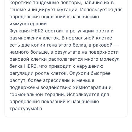
короткие тандемные повторы, наличие их в
геноме инициирует мутации. Используется для
определения показаний к назначению
иммунотерапии
Функция HER2 состоит в регуляции роста и
размножения клеток. В нормальной клетке
есть две копии гена этого белка, в раковой —
намного больше, в результате на поверхности
раковой клетки располагается много молекул
белка HER2, что приводит к нарушению
регуляции роста клеток. Опухоли быстрее
растут, более агрессивны и меньше
подвержены воздействию химиотерапии и
гормональной терапии. Используется для
определения показаний к назначению
трастузумаба