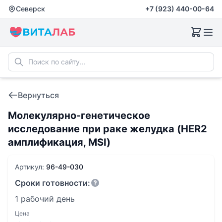
Северск
+7 (923) 440-00-64
Вернуться
Молекулярно-генетическое
исследование при раке желудка (HER2
амплификация, MSI)
Артикул:
96-49-030
Сроки готовности:
1 рабочий день
Цена