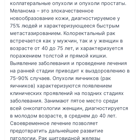
коллатеральные опухоли и опухоли простаты.
Меланома – это злокачественное
новообразование кожи, диагностируемое у
75% людей и характеризующееся быстрым
метастазированием. Колоректальный рак
встречается как у мужчин, так и у женщин в
возрасте от 40 до 75 лет, и характеризуется
поражением толстой и прямой кишки.
Выявление заболевания и проведение лечения
на ранней стадии приводит к выздоровлению в
75-90% случаев. Опухоли яичников (рак
яичников) характеризуются появлением
клинических проявлений на поздних стадиях
заболевания. Занимают пятое место среди
всей онкопатологии женщин, диагностируется
в молодом возрасте, в среднем до 40 лет.
Своевременное лечение позволяет
предотвратить дальнейшее развитие
патологии. Рак щитовидной железы