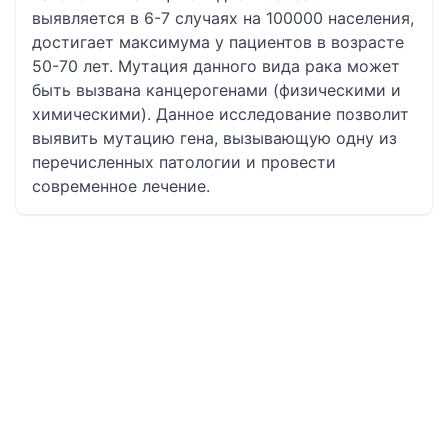
выявляется в 6-7 случаях на 100000 населения,
достигает максимума у пациентов в возрасте
50-70 лет. Мутация данного вида рака может
быть вызвана канцерогенами (физическими и
химическими). Данное исследование позволит
выявить мутацию гена, вызывающую одну из
перечисленных патологии и провести
современное лечение.