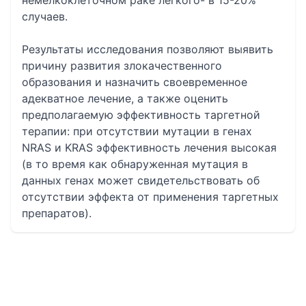
немелкоклеточном раке лёгкого- в 15-20%
случаев.
Результаты исследования позволяют выявить
причину развития злокачественного
образования и назначить своевременное
адекватное лечение, а также оценить
предполагаемую эффективность таргетной
терапии: при отсутствии мутации в генах
NRAS и KRAS эффективность лечения высокая
(в то время как обнаруженная мутация в
данных генах может свидетельствовать об
отсутствии эффекта от применения таргетных
препаратов).