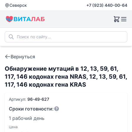
Северск
+7 (923) 440-00-64
Вернуться
Обнаружение мутаций в 12, 13, 59, 61,
117, 146 кодонах гена NRAS, 12, 13, 59, 61,
117, 146 кодонах гена KRAS
Артикул:
96-49-627
Сроки готовности:
1 рабочий день
Цена