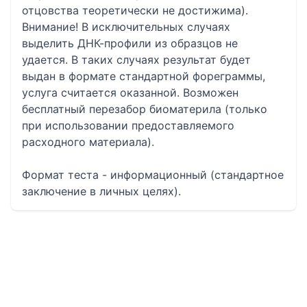
отцовства теоретически не достижима).
Внимание! В исключительных случаях
выделить ДНК-профили из образцов не
удается. В таких случаях результат будет
выдан в формате стандартной фореграммы,
услуга считается оказанной. Возможен
бесплатный перезабор биоматерила (только
при использовании предоставляемого
расходного материала).
Формат теста - информационный (стандартное
заключение в личных целях).