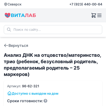
Северск
+7 (923) 440-00-64
Вернуться
Анализ ДНК на отцовство/материнство,
трио (ребенок, безусловный родитель,
предполагаемый родитель – 25
маркеров)
Артикул:
96-62-321
Доступно с выездом на дом
Сроки готовности: