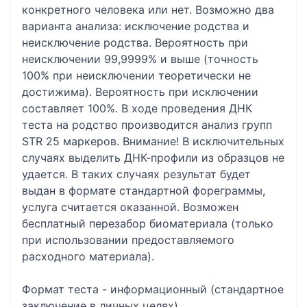
конкретного человека или нет. Возможно два
варианта анализа: исключение родства и
неисключение родства. Вероятность при
неисключении 99,9999% и выше (точность
100% при неисключении теоретически не
достижима). Вероятность при исключении
составляет 100%. В ходе проведения ДНК
теста на родство производится анализ групп
STR 25 маркеров. Внимание! В исключительных
случаях выделить ДНК-профили из образцов не
удается. В таких случаях результат будет
выдан в формате стандартной фореграммы,
услуга считается оказанной. Возможен
бесплатный перезабор биоматериала (только
при использовании предоставляемого
расходного материала).
Формат теста - информационный (стандартное
заключение в личных целях).