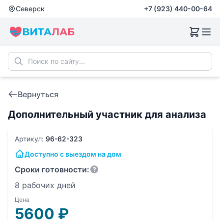
Северск
+7 (923) 440-00-64
Вернуться
Дополнительный участник для анализа
Артикул:
96-62-323
Доступно с выездом на дом
Сроки готовности:
8 рабочих дней
Цена
5600
₽